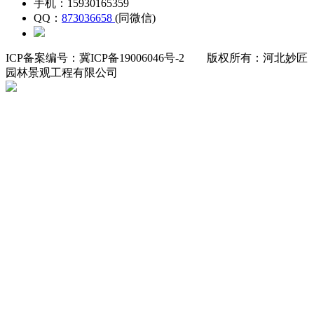
手机：15930165359
QQ：
873036658
(同微信)
ICP备案编号：冀ICP备19006046号-2
版权所有：河北妙匠
园林景观工程有限公司