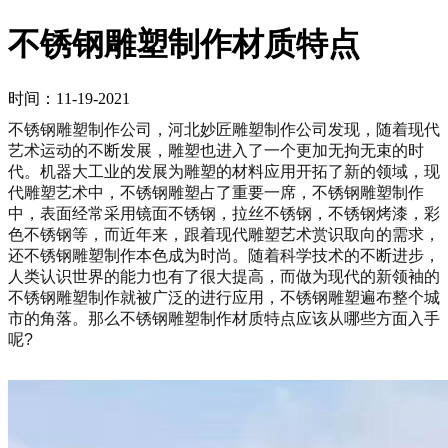
不锈钢雕塑制作材质特点
时间：11-19-2021
不锈钢雕塑制作公司，河北妙匠雕塑制作公司发现，随着现代
艺术运动的不断发展，雕塑也进入了一个更加无拘无束的时
代。机器大工业的发展为雕塑的材料应用开拓了新的领域，现
代雕塑艺术中，不锈钢雕塑占了重要一席，不锈钢雕塑制作
中，表面经常采用镜面不锈钢，拉丝不锈钢，不锈钢烤漆，彩
色不锈钢等，而近年来，跟着现代雕塑艺术赏识取向的需求，
还不锈钢雕塑制作本色成为时尚。随着科学技术的不断进步，
人类认识世界的能力也有了很大提高，而做为现代的新领袖的
不锈钢雕塑制作就被广泛的进行应用，不锈钢雕塑遍布整个城
市的角落。那么不锈钢雕塑制作材质特点应该从哪些方面入手
呢?