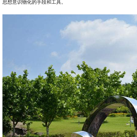
思想意识物化的手段和工具。