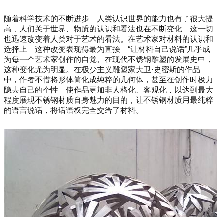
随着科学技术的不断进步，人类认识世界的能力也有了很大提
高，人们关于世界、物质的认识和看法也在不断变化，这一切
也迅速改变着人类对于艺术的看法。在艺术家对材料的认识和
选择上，这种改变表现得最为直接，“让材料自己说话”几乎成
为每一个艺术家创作的自觉。在现代不锈钢雕塑的发展史中，
这种变化尤为明显。在极少主义雕塑家大卫·史密斯的作品
中，作者不惜将形体简化成纯粹的几何体，甚至在创作时极力
隐去自己的个性，使作品更加非人格化、客观化，以达到最大
程度展现不锈钢材质自身魅力的目的，让不锈钢材质用最纯粹
的语言说话，将话语权完全交给了材料。