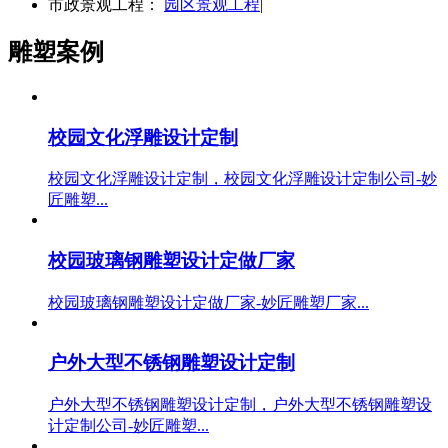
市政景观工程：
园区景观工程
|
雕塑案例
校园文化浮雕设计定制
校园文化浮雕设计定制，校园文化浮雕设计定制公司-妙
匠雕塑...
校园玻璃钢雕塑设计定做厂家
校园玻璃钢雕塑设计定做厂家-妙匠雕塑厂家...
户外大型不锈钢雕塑设计定制
户外大型不锈钢雕塑设计定制，户外大型不锈钢雕塑设
计定制公司-妙匠雕塑...