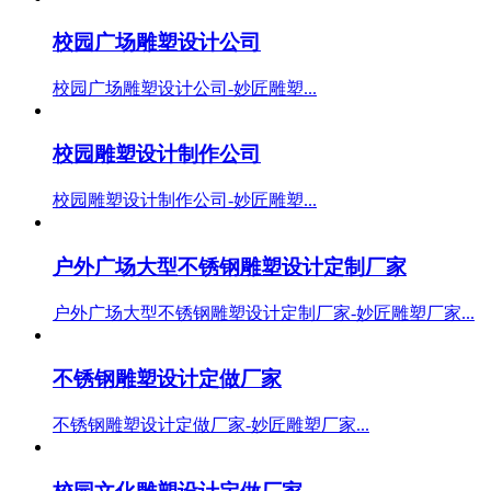
校园广场雕塑设计公司
校园广场雕塑设计公司-妙匠雕塑...
校园雕塑设计制作公司
校园雕塑设计制作公司-妙匠雕塑...
户外广场大型不锈钢雕塑设计定制厂家
户外广场大型不锈钢雕塑设计定制厂家-妙匠雕塑厂家...
不锈钢雕塑设计定做厂家
不锈钢雕塑设计定做厂家-妙匠雕塑厂家...