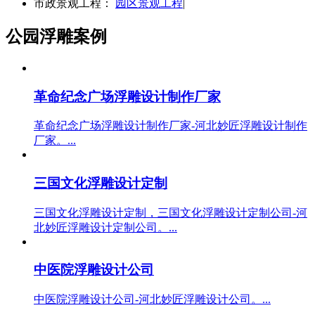
市政景观工程：
园区景观工程
|
公园浮雕案例
革命纪念广场浮雕设计制作厂家
革命纪念广场浮雕设计制作厂家-河北妙匠浮雕设计制作
厂家。...
三国文化浮雕设计定制
三国文化浮雕设计定制，三国文化浮雕设计定制公司-河
北妙匠浮雕设计定制公司。...
中医院浮雕设计公司
中医院浮雕设计公司-河北妙匠浮雕设计公司。...