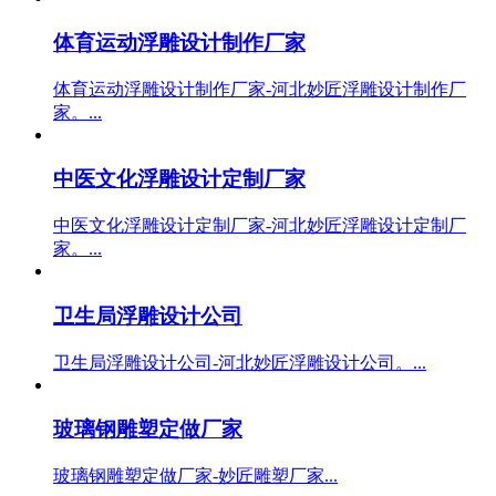
体育运动浮雕设计制作厂家
体育运动浮雕设计制作厂家-河北妙匠浮雕设计制作厂
家。...
中医文化浮雕设计定制厂家
中医文化浮雕设计定制厂家-河北妙匠浮雕设计定制厂
家。...
卫生局浮雕设计公司
卫生局浮雕设计公司-河北妙匠浮雕设计公司。...
玻璃钢雕塑定做厂家
玻璃钢雕塑定做厂家-妙匠雕塑厂家...