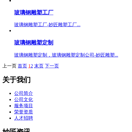
玻璃钢雕塑工厂
玻璃钢雕塑工厂-妙匠雕塑工厂...
玻璃钢雕塑定制
玻璃钢雕塑定制，玻璃钢雕塑定制公司-妙匠雕塑...
上一页
首页
1
2
末页
下一页
关于我们
公司简介
公司文化
服务项目
荣誉资质
人才招聘
妙匠资讯