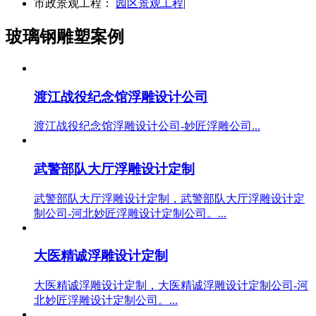
市政景观工程：
园区景观工程
|
玻璃钢雕塑案例
渡江战役纪念馆浮雕设计公司
渡江战役纪念馆浮雕设计公司-妙匠浮雕公司...
武警部队大厅浮雕设计定制
武警部队大厅浮雕设计定制，武警部队大厅浮雕设计定
制公司-河北妙匠浮雕设计定制公司。...
大医精诚浮雕设计定制
大医精诚浮雕设计定制，大医精诚浮雕设计定制公司-河
北妙匠浮雕设计定制公司。...