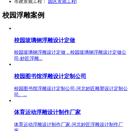
市政景观工程：
园区景观工程
|
校园浮雕案例
校园玻璃钢浮雕设计定做
校园玻璃钢浮雕设计定做，校园玻璃钢浮雕设计定做公
司-妙匠浮雕...
校园图书馆浮雕设计定制公司
校园图书馆浮雕设计定制公司-河北妙匠雕塑设计定制公
司。...
体育运动浮雕设计制作厂家
体育运动浮雕设计制作厂家-河北妙匠浮雕设计制作厂
家。...